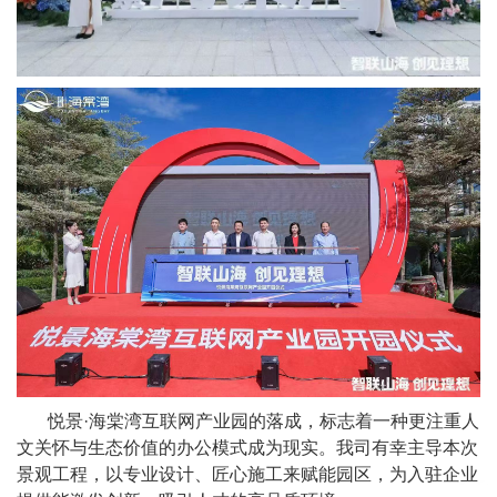
悦景·海棠湾互联网产业园的落成，标志着一种更注重人
文关怀与生态价值的办公模式成为现实。我司有幸主导本次
景观工程，以专业设计、匠心施工来赋能园区，为入驻企业