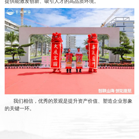
提供能激发创新、吸引人才的高品质环境。
我们相信，优秀的景观是提升资产价值、塑造企业形象
的关键一环。