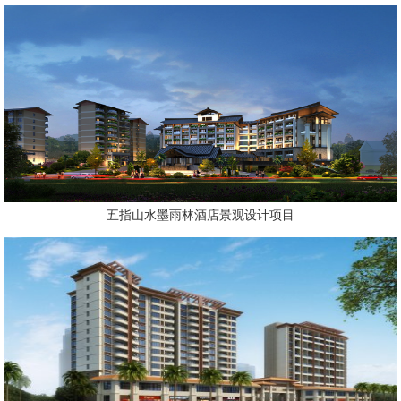
五指山水墨雨林酒店景观设计项目