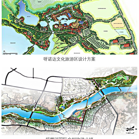
呀诺达文化旅游区设计方案