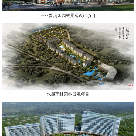
三亚晋润园园林景观设计项目
水墨雨林园林景观项目